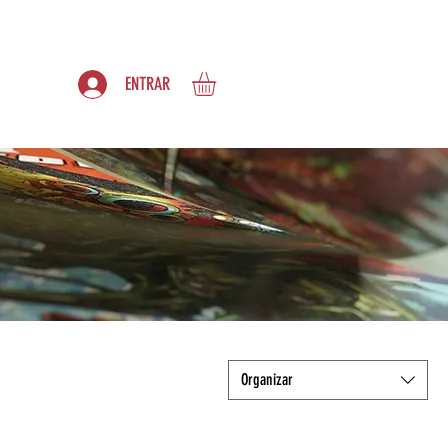
S
ASSINATURAS
ENTRAR
Organizar