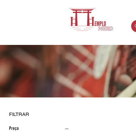
FILTRAR
Preço