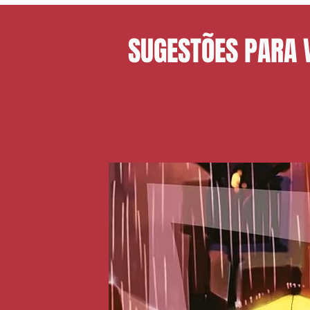
SUGESTÕES PARA 