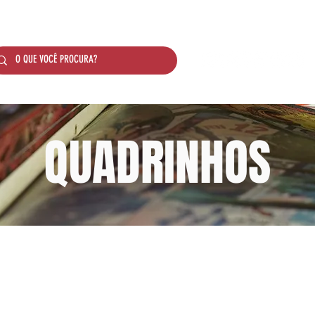
SOBRE NÓS
PRODUTOS
SISTEMA DE PONTO
QUADRINHOS