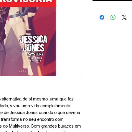
alternativa de si mesmo, uma que fez
ltado, viveu uma vida completamente
nte de Jessica Jones quando o que deveria
e transforma no seu encontro com
s do Multiverso. Com grandes buracos em