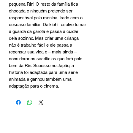
pequena Rin! O resto da família fica
chocada e ninguém pretende ser
responsável pela menina, irado com o
descaso familiar, Daikichi resolve tomar
a guarda da garota e passa a cuidar
dela sozinho. Mas criar uma criança
não é trabalho fácil e ele passa a
repensar sua vida e – mais ainda –
considerar os sacrifícios que fará pelo
bem da Rin. Sucesso no Japão, a
história foi adaptada para uma série
animada e ganhou também uma
adaptação para o cinema.