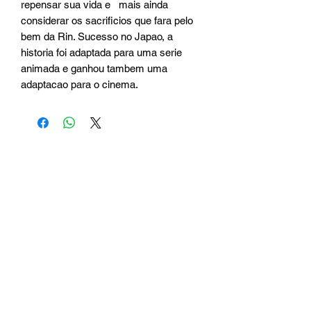
repensar sua vida e   mais ainda    
considerar os sacrificios que fara pelo 
bem da Rin. Sucesso no Japao, a 
historia foi adaptada para uma serie 
animada e ganhou tambem uma 
adaptacao para o cinema.