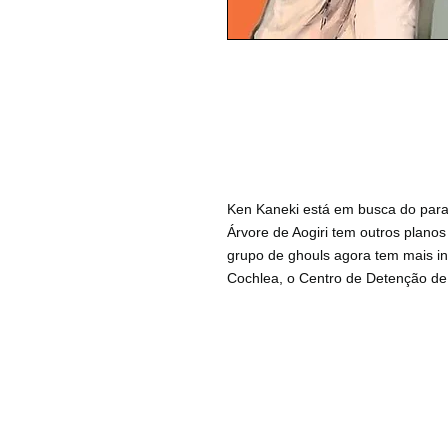
Ken Kaneki está em busca do para
Árvore de Aogiri tem outros planos 
grupo de ghouls agora tem mais int
Cochlea, o Centro de Detenção de