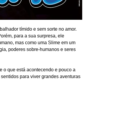
balhador tímido e sem sorte no amor.
orém, para a sua surpresa, ele
 humano, mas como uma Slime em um
gia, poderes sobre-humanos e seres
e o que está acontecendo e pouco a
sentidos para viver grandes aventuras