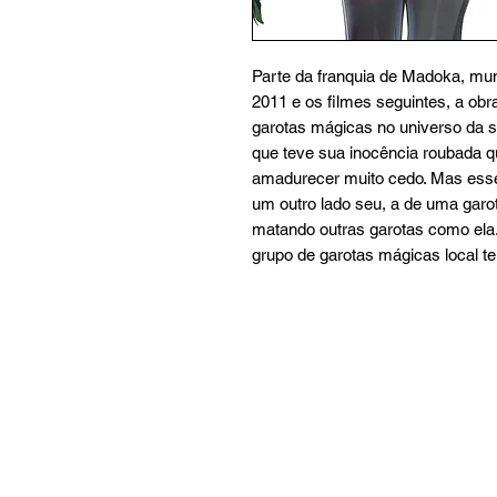
Parte da franquia de Madoka, mu
2011 e os filmes seguintes, a ob
garotas mágicas no universo da s
que teve sua inocência roubada q
amadurecer muito cedo. Mas esse
um outro lado seu, a de uma garo
matando outras garotas como ela
grupo de garotas mágicas local te