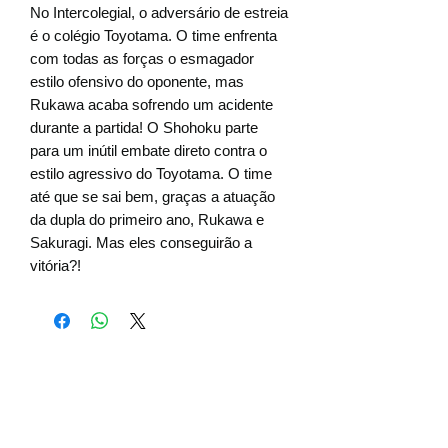
No Intercolegial, o adversário de estreia
é o colégio Toyotama. O time enfrenta
com todas as forças o esmagador
estilo ofensivo do oponente, mas
Rukawa acaba sofrendo um acidente
durante a partida! O Shohoku parte
para um inútil embate direto contra o
estilo agressivo do Toyotama. O time
até que se sai bem, graças a atuação
da dupla do primeiro ano, Rukawa e
Sakuragi. Mas eles conseguirão a
vitória?!