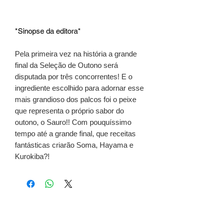
*Sinopse da editora*
Pela primeira vez na história a grande
final da Seleção de Outono será
disputada por três concorrentes! E o
ingrediente escolhido para adornar esse
mais grandioso dos palcos foi o peixe
que representa o próprio sabor do
outono, o Sauro!! Com pouquíssimo
tempo até a grande final, que receitas
fantásticas criarão Soma, Hayama e
Kurokiba?!