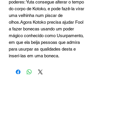
poderes: Yuta consegue alterar o tempo 
do corpo de Kotoko, e pode fazê-la virar 
uma velhinha num piscar de 
olhos.Agora Kotoko precisa ajudar Fool 
a fazer bonecas usando um poder 
mágico conhecido como Usurpamento, 
em que ela beija pessoas que admira 
para usurpar as qualidades desta e 
inserí-las em uma boneca.