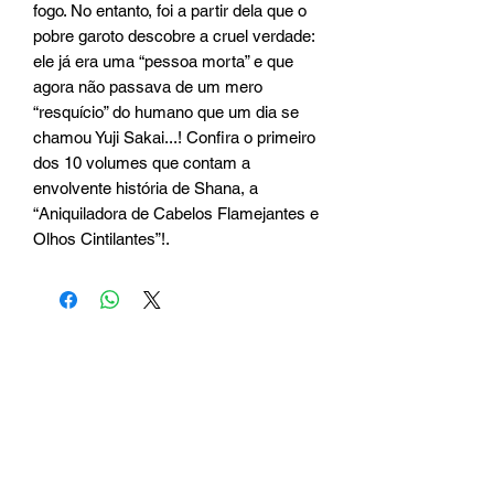
fogo. No entanto, foi a partir dela que o 
pobre garoto descobre a cruel verdade: 
ele já era uma “pessoa morta” e que 
agora não passava de um mero 
“resquício” do humano que um dia se 
chamou Yuji Sakai...! Confira o primeiro 
dos 10 volumes que contam a 
envolvente história de Shana, a 
“Aniquiladora de Cabelos Flamejantes e 
Olhos Cintilantes”!.