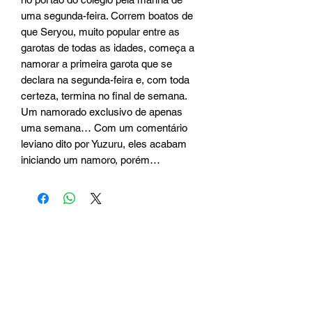
uma segunda-feira. Correm boatos de
que Seryou, muito popular entre as
garotas de todas as idades, começa a
namorar a primeira garota que se
declara na segunda-feira e, com toda
certeza, termina no final de semana.
Um namorado exclusivo de apenas
uma semana… Com um comentário
leviano dito por Yuzuru, eles acabam
iniciando um namoro, porém…