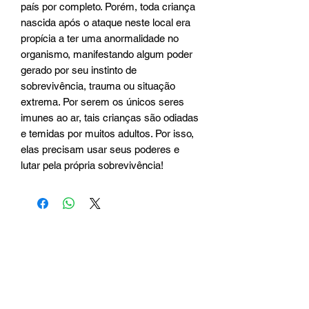
país por completo. Porém, toda criança
nascida após o ataque neste local era
propícia a ter uma anormalidade no
organismo, manifestando algum poder
gerado por seu instinto de
sobrevivência, trauma ou situação
extrema. Por serem os únicos seres
imunes ao ar, tais crianças são odiadas
e temidas por muitos adultos. Por isso,
elas precisam usar seus poderes e
lutar pela própria sobrevivência!