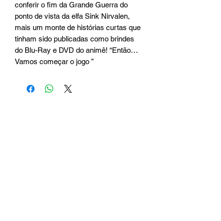
conferir o fim da Grande Guerra do 
ponto de vista da elfa Sink Nirvalen, 
mais um monte de histórias curtas que 
tinham sido publicadas como brindes 
do Blu-Ray e DVD do animê! “Então… 
Vamos começar o jogo ”