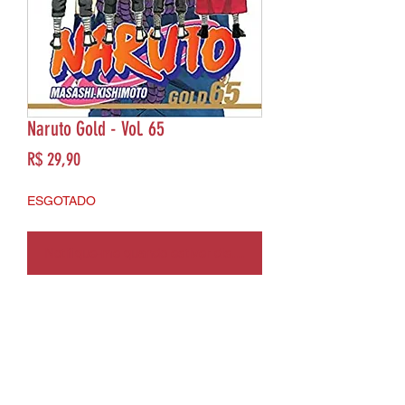
Naruto Gold - Vol. 65
Preço
R$ 29,90
ESGOTADO
Notifique-me quando estiver disponível