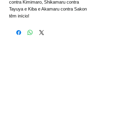
contra Kimimaro, Shikamaru contra
Tayuya e Kiba e Akamaru contra Sakon
têm início!