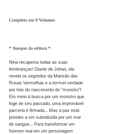
Completo em 9 Volumes
* Sinopse da editora *
Nina recuperou todas as suas
lembranças! Diante de Johan, ela
revela os segredos da Mansão das
Rosas Vermelhas e a terrível verdade
por trás do nascimento do "monstro"!
Em meio à busca por um monstro que
foge de seu passado, uma improvável
parceria é firmada... Mas a paz está
prestes a ser substituída por um mar
de sangue... Para transformar um
homem real em um personagem