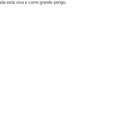
da está viva e corre grande perigo.