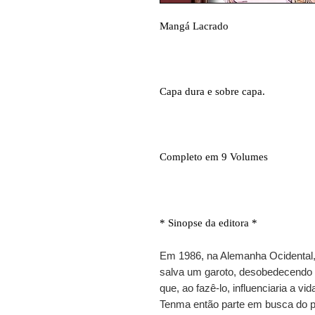
Mangá Lacrado
Capa dura e sobre capa.
Completo em 9 Volumes
* Sinopse da editora *
Em 1986, na Alemanha Ocidental,
salva um garoto, desobedecendo 
que, ao fazê-lo, influenciaria a v
Tenma então parte em busca do p