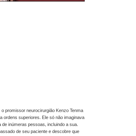
 o promissor neurocirurgião Kenzo Tenma
a ordens superiores. Ele só não imaginava
ida de inúmeras pessoas, incluindo a sua.
assado de seu paciente e descobre que