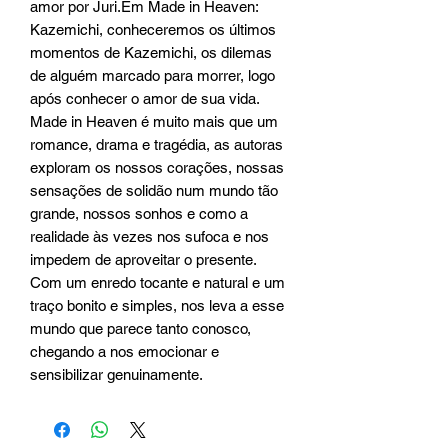
amor por Juri.Em Made in Heaven: 
Kazemichi, conheceremos os últimos 
momentos de Kazemichi, os dilemas 
de alguém marcado para morrer, logo 
após conhecer o amor de sua vida. 
Made in Heaven é muito mais que um 
romance, drama e tragédia, as autoras 
exploram os nossos corações, nossas 
sensações de solidão num mundo tão 
grande, nossos sonhos e como a 
realidade às vezes nos sufoca e nos 
impedem de aproveitar o presente. 
Com um enredo tocante e natural e um 
traço bonito e simples, nos leva a esse 
mundo que parece tanto conosco, 
chegando a nos emocionar e 
sensibilizar genuinamente.