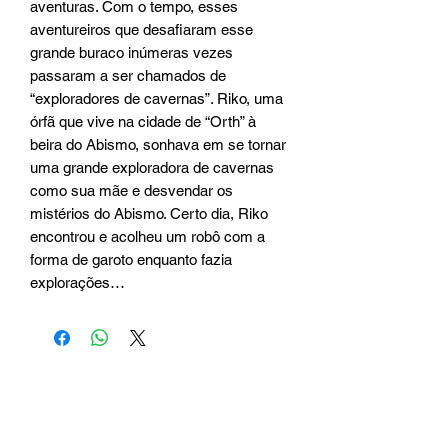
aventuras. Com o tempo, esses 
aventureiros que desafiaram esse 
grande buraco inúmeras vezes 
passaram a ser chamados de 
“exploradores de cavernas”. Riko, uma 
órfã que vive na cidade de “Orth” à 
beira do Abismo, sonhava em se tornar 
uma grande exploradora de cavernas 
como sua mãe e desvendar os 
mistérios do Abismo. Certo dia, Riko 
encontrou e acolheu um robô com a 
forma de garoto enquanto fazia 
explorações…