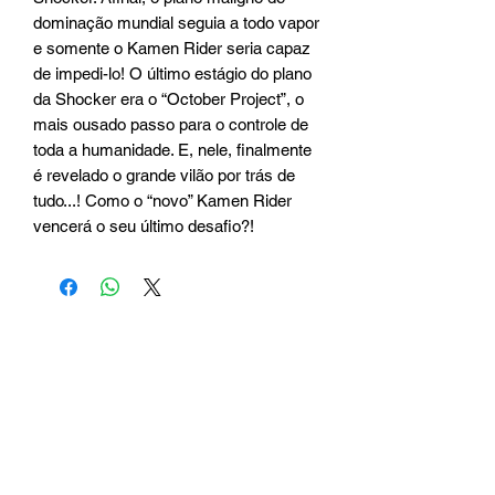
dominação mundial seguia a todo vapor
e somente o Kamen Rider seria capaz
de impedi-lo! O último estágio do plano
da Shocker era o “October Project”, o
mais ousado passo para o controle de
toda a humanidade. E, nele, finalmente
é revelado o grande vilão por trás de
tudo...! Como o “novo” Kamen Rider
vencerá o seu último desafio?!