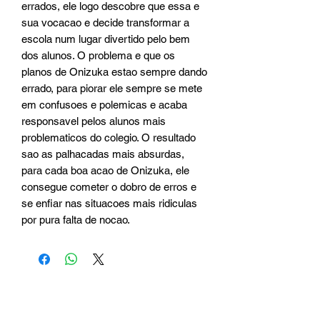
errados, ele logo descobre que essa e
sua vocacao e decide transformar a
escola num lugar divertido pelo bem
dos alunos. O problema e que os
planos de Onizuka estao sempre dando
errado, para piorar ele sempre se mete
em confusoes e polemicas e acaba
responsavel pelos alunos mais
problematicos do colegio. O resultado
sao as palhacadas mais absurdas,
para cada boa acao de Onizuka, ele
consegue cometer o dobro de erros e
se enfiar nas situacoes mais ridiculas
por pura falta de nocao.