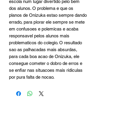
escola num lugar divertido pelo bem
dos alunos. O problema e que os
planos de Onizuka estao sempre dando
errado, para piorar ele sempre se mete
em confusoes e polemicas e acaba
responsavel pelos alunos mais
problematicos do colegio. O resultado
sao as palhacadas mais absurdas,
para cada boa acao de Onizuka, ele
consegue cometer o dobro de erros e
se enfiar nas situacoes mais ridiculas
por pura falta de nocao.