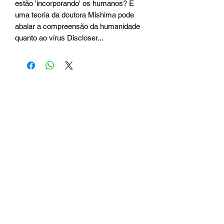
estão 'incorporando' os humanos? E 
uma teoria da doutora Mishima pode 
abalar a compreensão da humanidade 
quanto ao vírus Discloser...