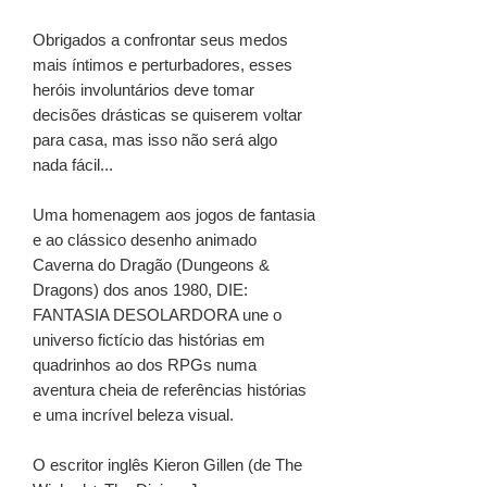
Obrigados a confrontar seus medos
mais íntimos e perturbadores, esses
heróis involuntários deve tomar
decisões drásticas se quiserem voltar
para casa, mas isso não será algo
nada fácil...
Uma homenagem aos jogos de fantasia
e ao clássico desenho animado
Caverna do Dragão (Dungeons &
Dragons) dos anos 1980, DIE:
FANTASIA DESOLARDORA une o
universo fictício das histórias em
quadrinhos ao dos RPGs numa
aventura cheia de referências histórias
e uma incrível beleza visual.
O escritor inglês Kieron Gillen (de The