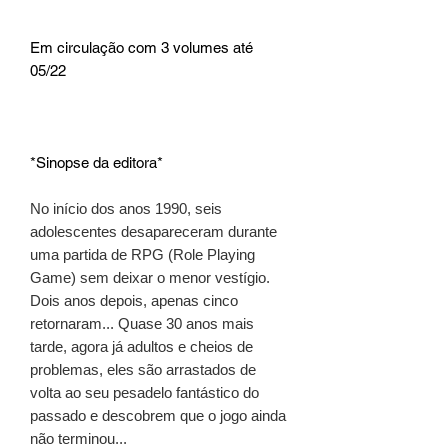
Em circulação com 3 volumes até
05/22
*Sinopse da editora*
No início dos anos 1990, seis
adolescentes desapareceram durante
uma partida de RPG (Role Playing
Game) sem deixar o menor vestígio.
Dois anos depois, apenas cinco
retornaram... Quase 30 anos mais
tarde, agora já adultos e cheios de
problemas, eles são arrastados de
volta ao seu pesadelo fantástico do
passado e descobrem que o jogo ainda
não terminou...