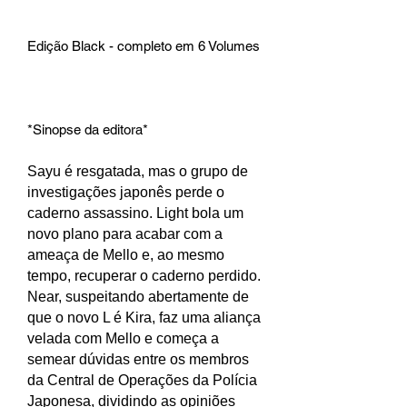
Edição Black - completo em 6 Volumes
*Sinopse da editora*
Sayu é resgatada, mas o grupo de
investigações japonês perde o
caderno assassino. Light bola um
novo plano para acabar com a
ameaça de Mello e, ao mesmo
tempo, recuperar o caderno perdido.
Near, suspeitando abertamente de
que o novo L é Kira, faz uma aliança
velada com Mello e começa a
semear dúvidas entre os membros
da Central de Operações da Polícia
Japonesa, dividindo as opiniões