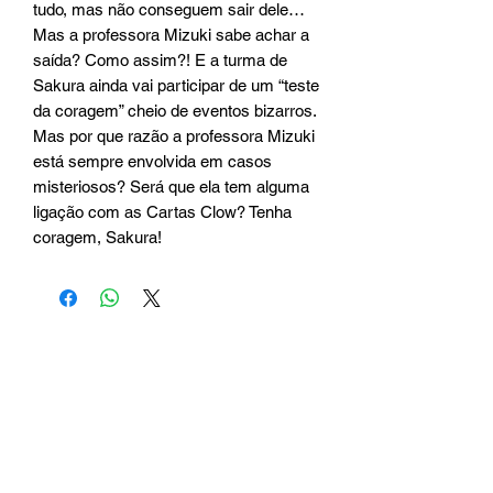
tudo, mas não conseguem sair dele…
Mas a professora Mizuki sabe achar a
saída? Como assim?! E a turma de
Sakura ainda vai participar de um “teste
da coragem” cheio de eventos bizarros.
Mas por que razão a professora Mizuki
está sempre envolvida em casos
misteriosos? Será que ela tem alguma
ligação com as Cartas Clow? Tenha
coragem, Sakura!