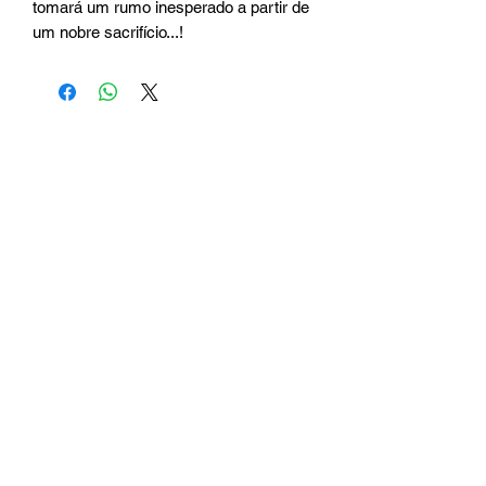
tomará um rumo inesperado a partir de 
um nobre sacrifício...!