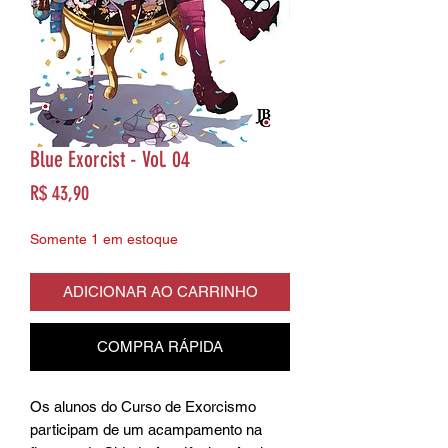
Blue Exorcist - Vol. 04
Preço
R$ 43,90
Somente 1 em estoque
ADICIONAR AO CARRINHO
COMPRA RÁPIDA
Os alunos do Curso de Exorcismo
participam de um acampamento na