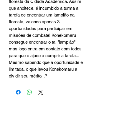
floresta da Cidade Acadêmica. Assim
que anoitece, é incumbido à turma a
tarefa de encontrar um lampião na
floresta, valendo apenas 3
oportunidades para participar em
missões de combate! Konekomaru
consegue encontrar o tal "lampião",
mas logo entra em contato com todos
para que o ajude a cumprir a tarefa...
Mesmo sabendo que a oportunidade é
limitada, o que levou Konekomaru a
dividir seu mérito...?