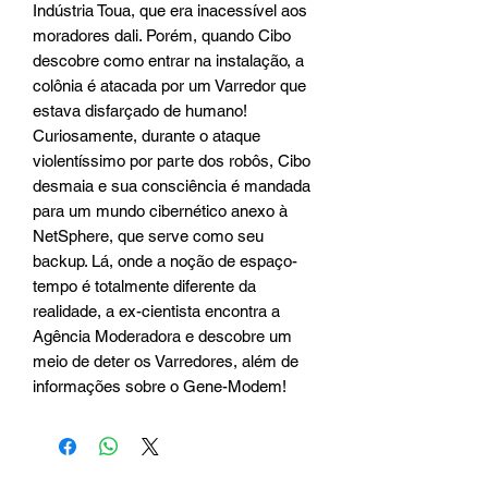
Indústria Toua, que era inacessível aos
moradores dali. Porém, quando Cibo
descobre como entrar na instalação, a
colônia é atacada por um Varredor que
estava disfarçado de humano!
Curiosamente, durante o ataque
violentíssimo por parte dos robôs, Cibo
desmaia e sua consciência é mandada
para um mundo cibernético anexo à
NetSphere, que serve como seu
backup. Lá, onde a noção de espaço-
tempo é totalmente diferente da
realidade, a ex-cientista encontra a
Agência Moderadora e descobre um
meio de deter os Varredores, além de
informações sobre o Gene-Modem!