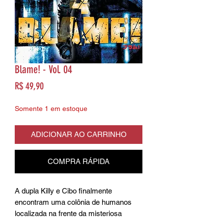
Blame! - Vol. 04
Preço
R$ 49,90
Somente 1 em estoque
ADICIONAR AO CARRINHO
COMPRA RÁPIDA
A dupla Killy e Cibo finalmente
encontram uma colônia de humanos
localizada na frente da misteriosa