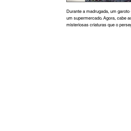
Durante a madrugada, um garoto 
um supermercado. Agora, cabe ao
misteriosas criaturas que o pers