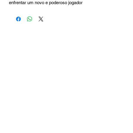
enfrentar um novo e poderoso jogador