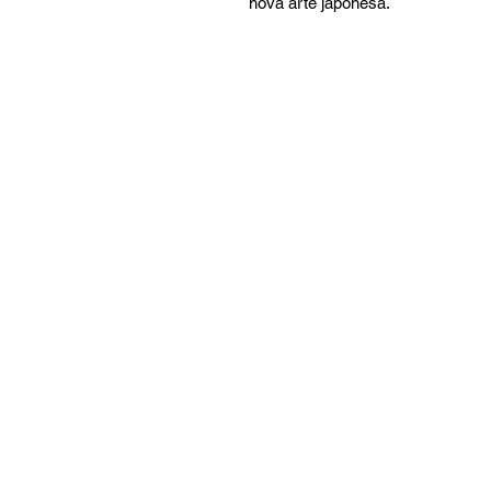
nova arte japonesa.