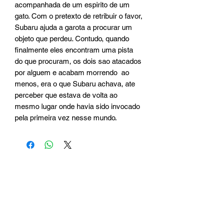
acompanhada de um espirito de um 
gato. Com o pretexto de retribuir o favor, 
Subaru ajuda a garota a procurar um 
objeto que perdeu. Contudo, quando 
finalmente eles encontram uma pista 
do que procuram, os dois sao atacados 
por alguem e acabam morrendo  ao 
menos, era o que Subaru achava, ate 
perceber que estava de volta ao 
mesmo lugar onde havia sido invocado 
pela primeira vez nesse mundo.