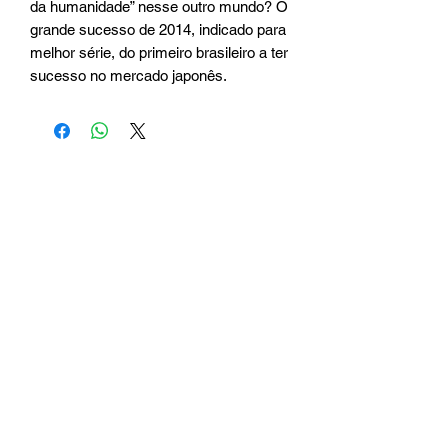
da humanidade” nesse outro mundo? O 
grande sucesso de 2014, indicado para 
melhor série, do primeiro brasileiro a ter 
sucesso no mercado japonês.