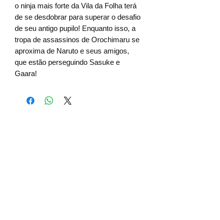
o ninja mais forte da Vila da Folha terá
de se desdobrar para superar o desafio
de seu antigo pupilo! Enquanto isso, a
tropa de assassinos de Orochimaru se
aproxima de Naruto e seus amigos,
que estão perseguindo Sasuke e
Gaara!