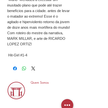
inusitado plano que pode até trazer
benefícios para a cidade. antes de levar
o matador ao extremo! Esse é o
agitado e hiperviolento retorno da jovem
de doze anos mais mortífera do mundo!
Com roteiro do mestre da narrativa,
MARK MILLAR, e arte de RICARDO
LOPEZ ORTIZ!
Hit-Girl #1-4
Quem Somos