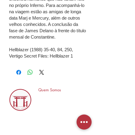
no próprio Inferno. Para acompanhá-lo
na viagem estão as amigas de longa
data Marj e Mercury, além de outros
velhos conhecidos. A conclusão da
fase de James Delano à frente do título
mensal de Constantine.
Hellblazer (1988) 35-40, 84, 250,
Vertigo Secret Files: Hellblazer 1
Quem Somos