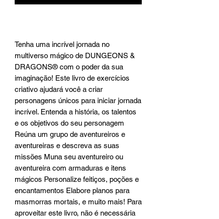
Tenha uma incrível jornada no
multiverso mágico de DUNGEONS &
DRAGONS® com o poder da sua
imaginação! Este livro de exercícios
criativo ajudará você a criar
personagens únicos para iniciar jornada
incrível. Entenda a história, os talentos
e os objetivos do seu personagem
Reúna um grupo de aventureiros e
aventureiras e descreva as suas
missões Muna seu aventureiro ou
aventureira com armaduras e itens
mágicos Personalize feitiços, poções e
encantamentos Elabore planos para
masmorras mortais, e muito mais! Para
aproveitar este livro, não é necessária