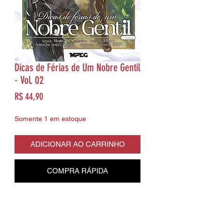
Dicas de Férias de Um Nobre Gentil
- Vol. 02
Preço
R$ 44,90
Somente 1 em estoque
ADICIONAR AO CARRINHO
COMPRA RÁPIDA